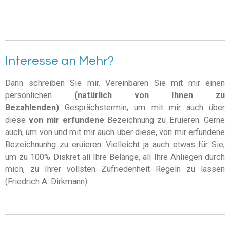
Interesse an Mehr?
Dann schreiben Sie mir. Vereinbaren Sie mit mir einen
persönlichen
(natürlich von Ihnen zu
Bezahlenden)
Gesprächstermin, um mit mir auch über
diese
von mir erfundene
Bezeichnung zu Eruieren. Gerne
auch, um von und mit mir auch über diese, von mir erfundene
Bezeichnunhg zu eruieren. Vielleicht ja auch etwas für Sie,
um zu 100% Diskret all Ihre Belange, all Ihre Anliegen durch
mich, zu Ihrer vollsten Zufriedenheit Regeln zu lassen
(Friedrich A. Dirkmann)