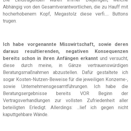
Abhängig von den Gesamtverantwortlichen, die zu Hauff mit
hocherhobenem Kopf, Megastolz diese verfi..... Buttons
trugen.
Ich habe vorgenannte Misswirtschaft, sowie deren
daraus resultierenden, negativen Konsequenzen
bereits schon in ihren Anfängen erkannt
und versucht,
diese durch meine, in Gänze vertrauenswürdigen
Beratungsmaßnahmen abzustellen. Dafür gestaltete ich
sogar Kosten-Nutzen-Beweise für die jeweiligen Konzerne-,
sowie Unternehmensgesamtführungen. Ich habe die
Beratungsergebnisse bereits VOR Beginn der
Vertragsverhandlungen zur vollsten Zufriedenheit aller
beteiligten Erledigt.
Allerdings: ...
lief ich gegen nicht
kaputtgehbare Wände.