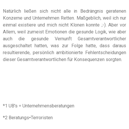
Natürlich ließen sich nicht alle in Bedrängnis geratenen
Konzerne und Unternehmen Retten. Maßgeblich, weil ich nur
einmal existiere und mich nicht Klonen konnte ;-). Aber vor
Allem, weil zumeist Emotionen die gesunde Logik, wie aber
auch die gesunde Vernunft Gesamtverantwortlicher
ausgeschaltet hatten, was zur Folge hatte, dass daraus
resultierende, persönlich ambitionierte Fehlentscheidungen
dieser Gesamtverantwortlichen für Konsequenzen sorgten.
*1 UB's = Unternehmensberatungen
*2 Beratungs
•
Terroristen