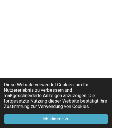
Diese Website verwendet Cookies, um Ihr
Nutzererlebnis zu verbessern und
maßgeschneiderte Anzeigen anzuzeigen. Die
fortgesetzte Nutzung dieser Website bestätigt Ihre
Zustimmung zur Verwendung von Cookies.
Ich stimme zu