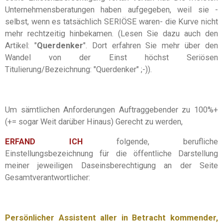
Unternehmensberatungen haben aufgegeben, weil sie -
selbst, wenn es tatsächlich SERIÖSE waren- die Kurve nicht
mehr rechtzeitig hinbekamen. (Lesen Sie dazu auch den
Artikel: "
Querdenker
". Dort erfahren Sie mehr über den
Wandel von der Einst höchst Seriösen
Titulierung/Bezeichnung: "Querdenker" ;-)).
Um sämtlichen Anforderungen Auftraggebender zu 100%+
(+= sogar Weit darüber Hinaus) Gerecht zu werden,
ERFAND ICH
folgende, berufliche
Einstellungsbezeichnung
für die öffentliche Darstellung
meiner jeweiligen Daseinsberechtigung an der Seite
Gesamtverantwortlicher:
Persönlicher Assistent aller in Betracht kommender,