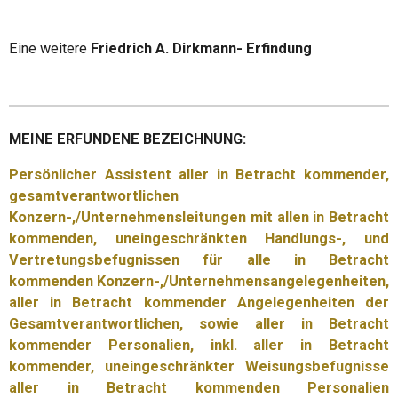
Eine weitere
Friedrich A. Dirkmann- Erfindung
MEINE ERFUNDENE BEZEICHNUNG:
Persönlicher Assistent aller in Betracht kommender,
gesamtverantwortlichen
Konzern-,/Unternehmensleitungen mit allen in Betracht
kommenden, uneingeschränkten Handlungs-, und
Vertretungsbefugnissen für alle in Betracht
kommenden Konzern-,/Unternehmensangelegenheiten,
aller in Betracht kommender Angelegenheiten der
Gesamtverantwortlichen, sowie aller in Betracht
kommender Personalien, inkl. aller in Betracht
kommender, uneingeschränkter Weisungsbefugnisse
aller in Betracht kommenden Personalien